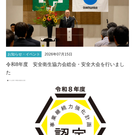
お知らせ・イベント
2026年07月15日
令和8年度 安全衛生協力会総会・安全大会を行いまし
た