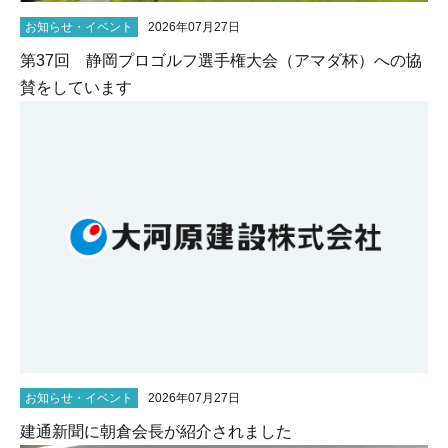
お知らせ・イベント
2026年07月27日
第37回 静岡プロゴルフ選手権大会（アマダ杯）への協
賛をしています
お知らせ・イベント
2026年07月27日
建通新聞に朝倉会長が紹介されました