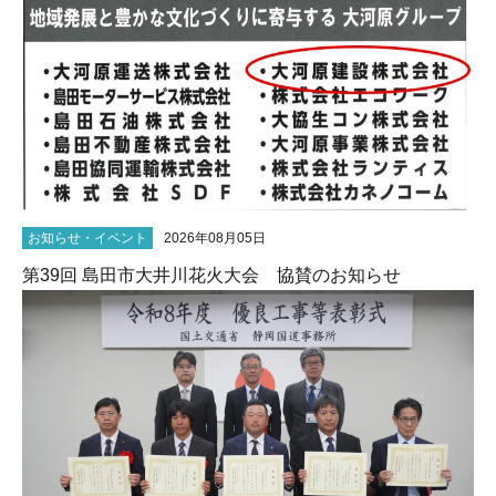
お知らせ・イベント
2026年08月05日
第39回 島田市大井川花火大会 協賛のお知らせ