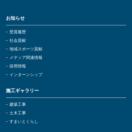
お知らせ
受賞履歴
社会貢献
地域スポーツ貢献
メディア関連情報
採用情報
インターンシップ
施工ギャラリー
建築工事
土木工事
すまいとくらし