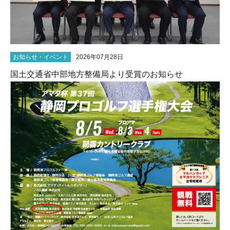
お知らせ・イベント
2026年07月28日
国土交通省中部地方整備局より受賞のお知らせ