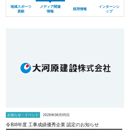
地域スポーツ
メディア関連
インターンシ
サイトマップ
採用情報
貢献
情報
ップ
お知らせ・イベント
2026年08月05日
令和8年度 工事成績優秀企業 認定のお知らせ