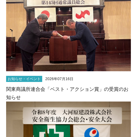
お知らせ・イベント
2026年07月16日
関東商議所連合会「ベスト・アクション賞」の受賞のお
知らせ