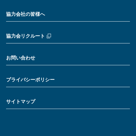
協力会社の皆様へ
協力会リクルート
お問い合わせ
プライバシーポリシー
サイトマップ