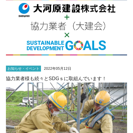
お知らせ・イベント
2022年05月12日
協力業者様も続々とSDGｓに取組んでいます！