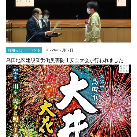
お知らせ・イベント
2022年07月07日
島田地区建設業労働災害防止安全大会が行われました