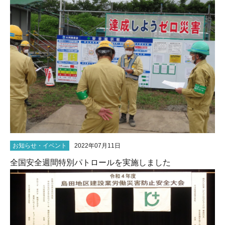
お知らせ・イベント
2022年07月11日
全国安全週間特別パトロールを実施しました