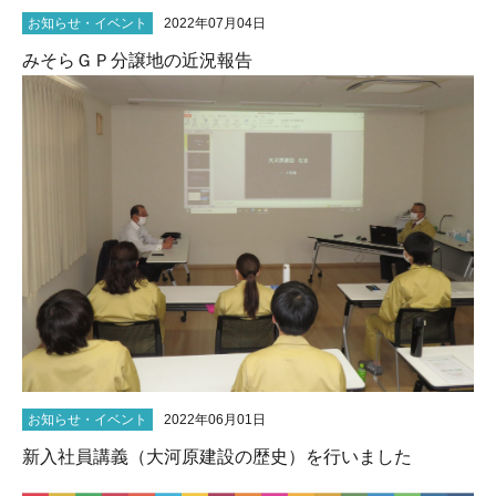
お知らせ・イベント
2022年07月04日
みそらＧＰ分譲地の近況報告
お知らせ・イベント
2022年06月01日
新入社員講義（大河原建設の歴史）を行いました