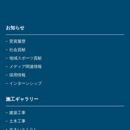
お知らせ
受賞履歴
社会貢献
地域スポーツ貢献
メディア関連情報
採用情報
インターンシップ
施工ギャラリー
建築工事
土木工事
すまいとくらし