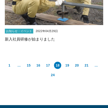
お知らせ・イベント
2022年04月29日
新入社員研修が始まりました
1
…
15
16
17
18
19
20
21
…
24