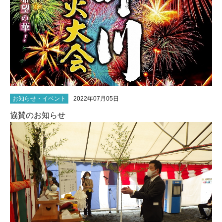
お知らせ・イベント
2022年07月05日
協賛のお知らせ