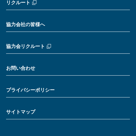
リクルート
協力会社の皆様へ
協力会リクルート
お問い合わせ
プライバシーポリシー
サイトマップ