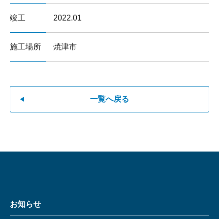
竣工
2022.01
施工場所
焼津市
一覧へ戻る
お知らせ