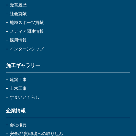
受賞履歴
社会貢献
地域スポーツ貢献
メディア関連情報
採用情報
インターンシップ
施工ギャラリー
建築工事
土木工事
すまいとくらし
企業情報
会社概要
安全/品質/環境への取り組み