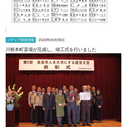
メディア関連情報
2026年04月06日
川根本町斎場が完成し、竣工式を行いました