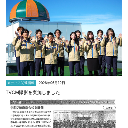
メディア関連情報
2026年06月12日
TVCM撮影を実施しました