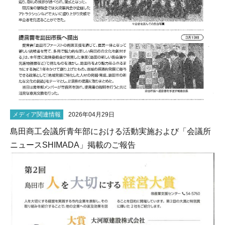
メディア関連情報
2026年04月29日
島田商工会議所青年部における活動実施および「会議所
ニュースSHIMADA」掲載のご報告