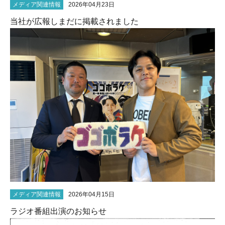
メディア関連情報
2026年04月23日
当社が広報しまだに掲載されました
メディア関連情報
2026年04月15日
ラジオ番組出演のお知らせ