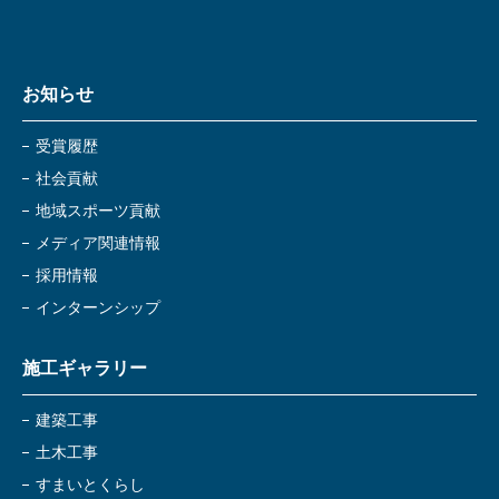
お知らせ
受賞履歴
社会貢献
地域スポーツ貢献
メディア関連情報
採用情報
インターンシップ
施工ギャラリー
建築工事
土木工事
すまいとくらし