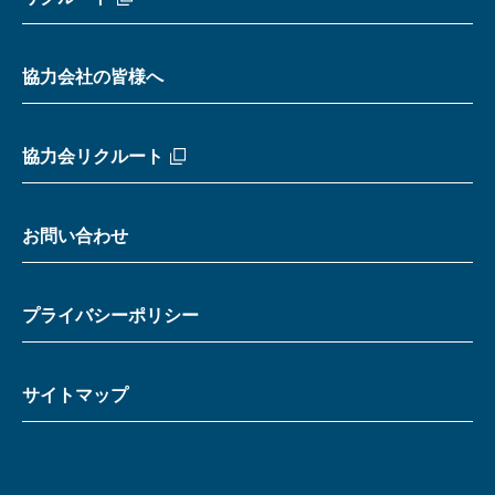
協力会社の皆様へ
協力会リクルート
お問い合わせ
プライバシーポリシー
サイトマップ