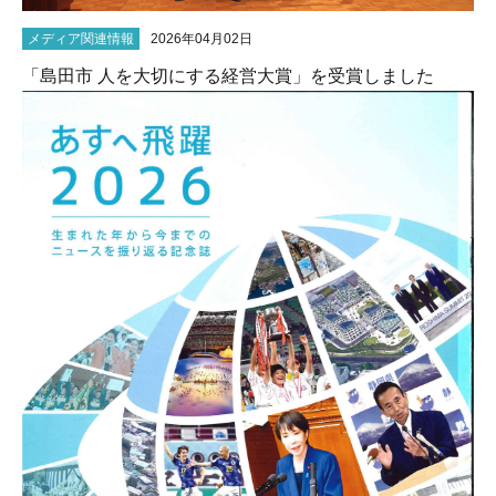
メディア関連情報
2026年04月02日
「島田市 人を大切にする経営大賞」を受賞しました