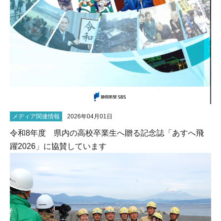
メディア関連情報
2026年04月01日
令和8年度 県内の高校卒業生へ贈る記念誌「あすへ飛
躍2026」に協賛しています