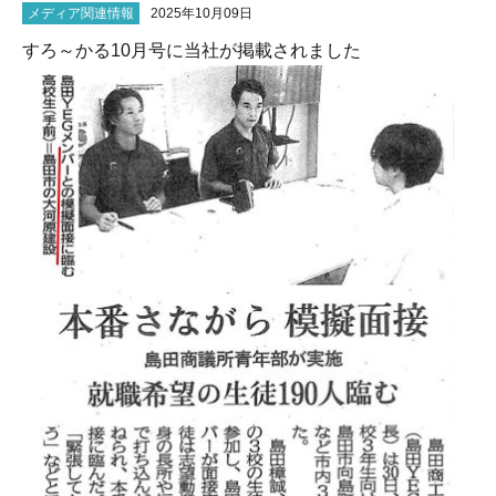
メディア関連情報
2025年10月09日
すろ～かる10月号に当社が掲載されました