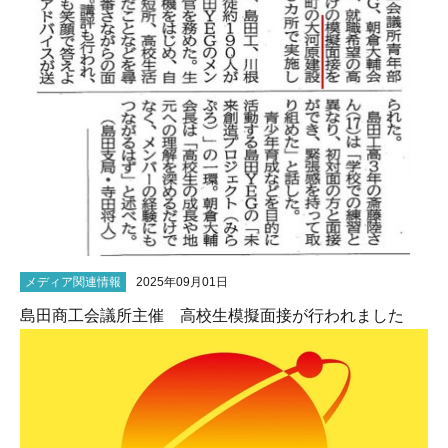
メディア関連情報
2025年09月01日
島田商工会議所主催 高校生模擬面接が行われました