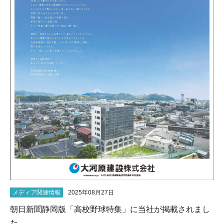
メディア関連情報
2025年08月27日
朝日新聞静岡版「高校野球特集」に当社が掲載されまし
た