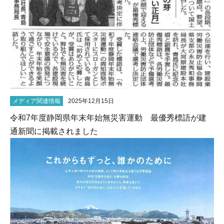
メディア関連情報
2025年12月15日
令和7年度静岡県年末年始無災害運動 最優秀標語が建
通新聞に掲載されました