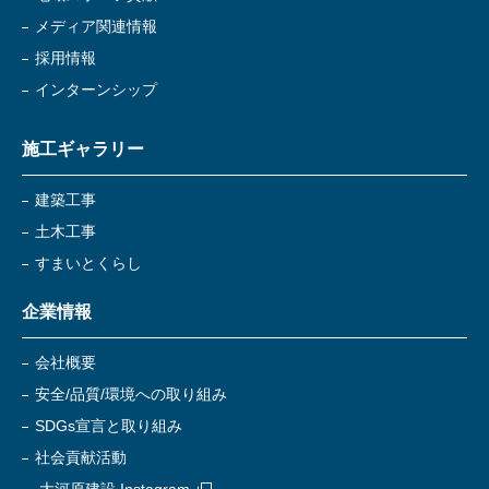
メディア関連情報
採用情報
インターンシップ
施工ギャラリー
建築工事
土木工事
すまいとくらし
企業情報
会社概要
安全/品質/環境への取り組み
SDGs宣言と取り組み
社会貢献活動