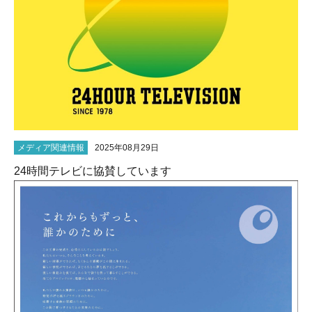
メディア関連情報
2025年08月29日
24時間テレビに協賛しています