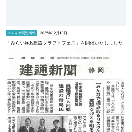
メディア関連情報
2025年12月18日
「みらいkids建設クラフトフェス」を開催いたしました