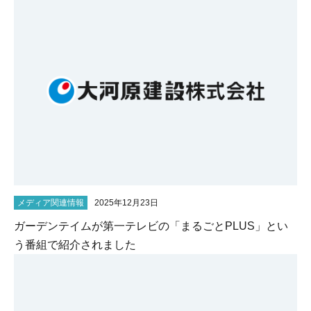
メディア関連情報
2025年12月23日
ガーデンテイムが第一テレビの「まるごとPLUS」とい
う番組で紹介されました