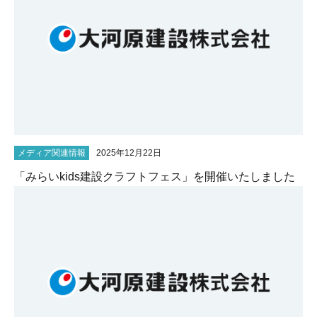
メディア関連情報
2025年12月22日
「みらいkids建設クラフトフェス」を開催いたしました