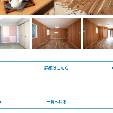
詳細はこちら
一覧へ戻る