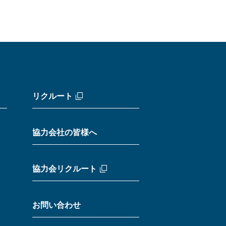
リクルート
協力会社の皆様へ
協力会リクルート
お問い合わせ