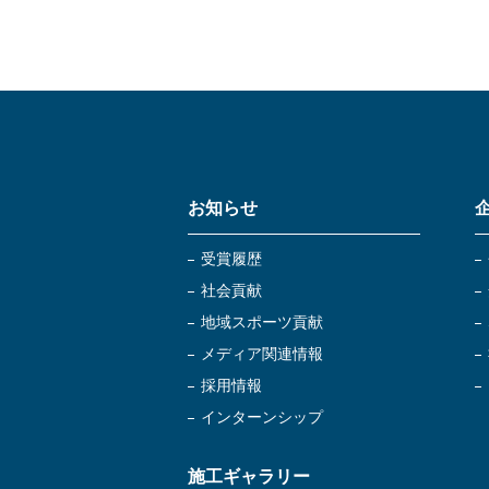
お知らせ
受賞履歴
社会貢献
地域スポーツ貢献
メディア関連情報
採用情報
インターンシップ
施工ギャラリー