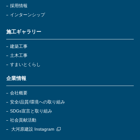
採用情報
インターンシップ
施工ギャラリー
建築工事
土木工事
すまいとくらし
企業情報
会社概要
安全/品質/環境への取り組み
SDGs宣言と取り組み
社会貢献活動
大河原建設 Instagram