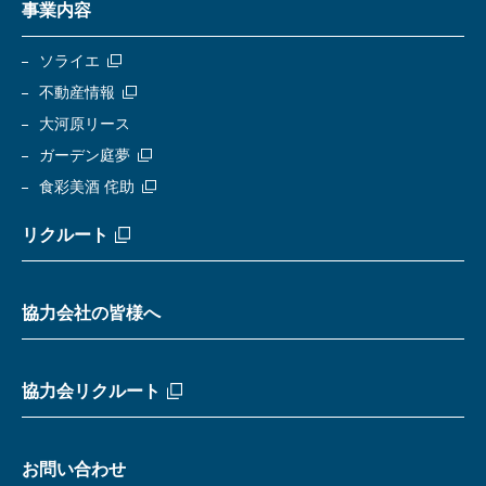
事業内容
ソライエ
不動産情報
大河原リース
ガーデン庭夢
食彩美酒 侘助
リクルート
協力会社の皆様へ
協力会リクルート
お問い合わせ