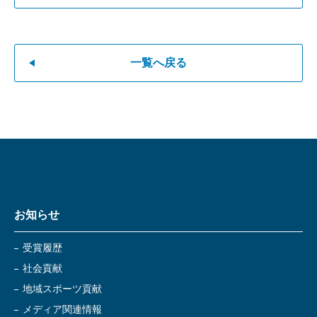
一覧へ戻る
お知らせ
受賞履歴
社会貢献
地域スポーツ貢献
メディア関連情報