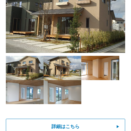
サイトマップ
詳細はこちら