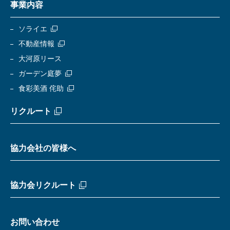
事業内容
ソライエ
不動産情報
大河原リース
ガーデン庭夢
食彩美酒 侘助
リクルート
協力会社の皆様へ
協力会リクルート
お問い合わせ