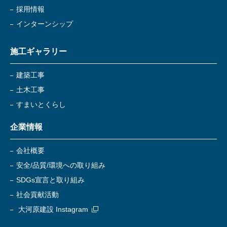
採用情報
インターンシップ
施工ギャラリー
建築工事
土木工事
すまいとくらし
企業情報
会社概要
安全/品質/環境への取り組み
SDGs宣言と取り組み
社会貢献活動
大河原建設 Instagram