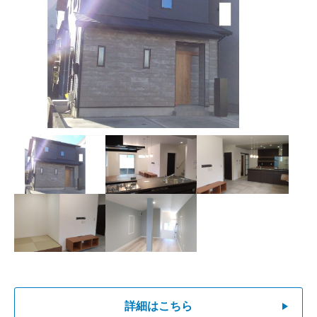
サイトマップ
詳細はこちら