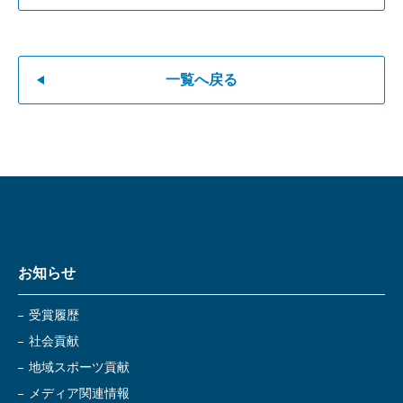
一覧へ戻る
お知らせ
受賞履歴
社会貢献
地域スポーツ貢献
メディア関連情報