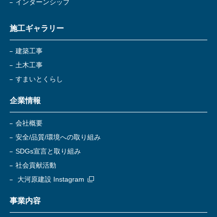
インターンシップ
施工ギャラリー
建築工事
土木工事
すまいとくらし
企業情報
会社概要
安全/品質/環境への取り組み
SDGs宣言と取り組み
社会貢献活動
大河原建設 Instagram
事業内容