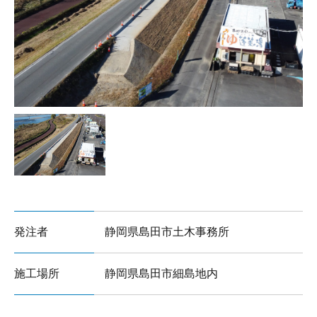
サイトマップ
発注者
静岡県島田市土木事務所
施工場所
静岡県島田市細島地内