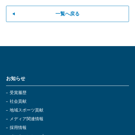
一覧へ戻る
お知らせ
受賞履歴
社会貢献
地域スポーツ貢献
メディア関連情報
採用情報