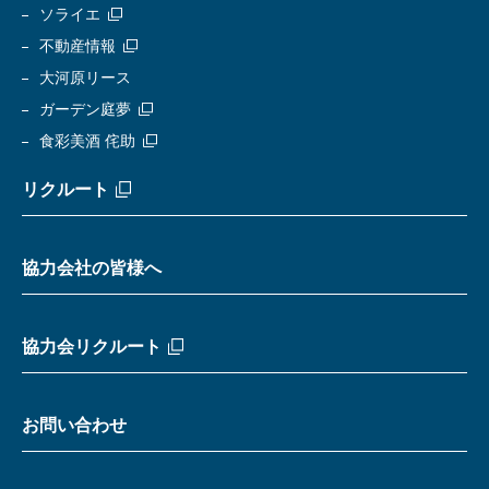
ソライエ
不動産情報
大河原リース
ガーデン庭夢
食彩美酒 侘助
リクルート
協力会社の皆様へ
協力会リクルート
お問い合わせ