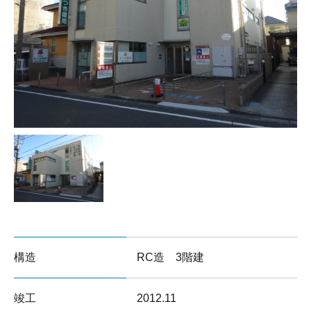
サイトマップ
構造
RC造 3階建
竣工
2012.11