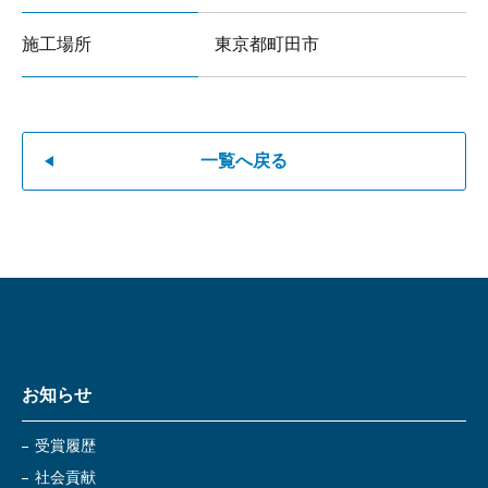
施工場所
東京都町田市
一覧へ戻る
お知らせ
受賞履歴
社会貢献