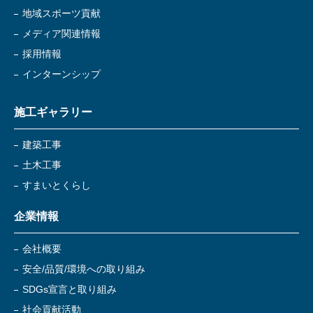
地域スポーツ貢献
メディア関連情報
採用情報
インターンシップ
施工ギャラリー
建築工事
土木工事
すまいとくらし
企業情報
会社概要
安全/品質/環境への取り組み
SDGs宣言と取り組み
社会貢献活動