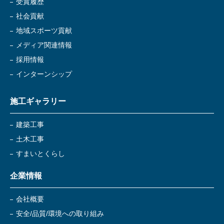
受賞履歴
社会貢献
地域スポーツ貢献
メディア関連情報
採用情報
インターンシップ
施工ギャラリー
建築工事
土木工事
すまいとくらし
企業情報
会社概要
安全/品質/環境への取り組み