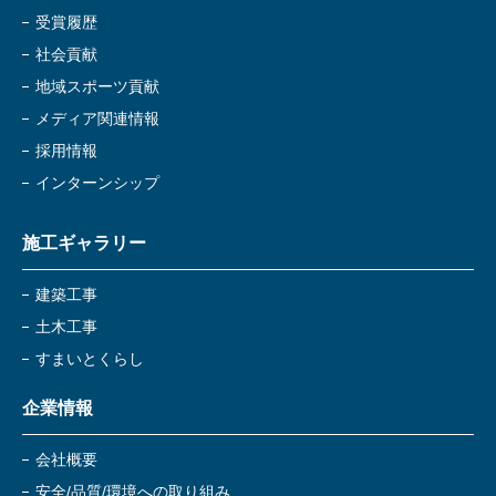
受賞履歴
社会貢献
地域スポーツ貢献
メディア関連情報
採用情報
インターンシップ
施工ギャラリー
建築工事
土木工事
すまいとくらし
企業情報
会社概要
安全/品質/環境への取り組み