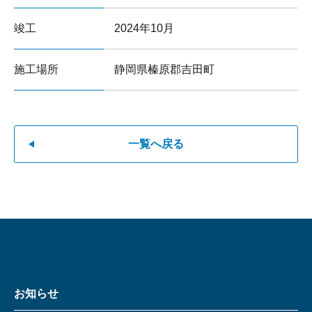
竣工
2024年10月
施工場所
静岡県榛原郡吉田町
一覧へ戻る
お知らせ