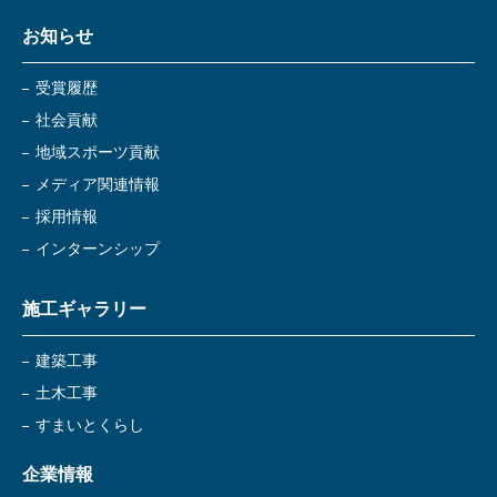
お知らせ
受賞履歴
社会貢献
地域スポーツ貢献
メディア関連情報
採用情報
インターンシップ
施工ギャラリー
建築工事
土木工事
すまいとくらし
企業情報