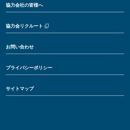
協力会社の皆様へ
協力会リクルート
お問い合わせ
プライバシーポリシー
サイトマップ