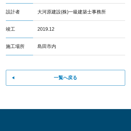
設計者
大河原建設(株)一級建築士事務所
竣工
2019.12
施工場所
島田市内
一覧へ戻る