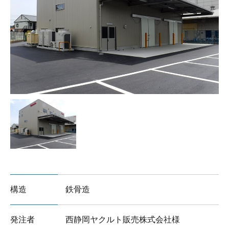
サイトマップ
構造
鉄骨造
発注者
西静岡ヤクルト販売株式会社様