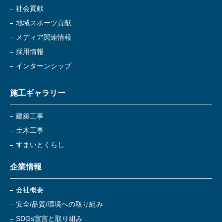
社会貢献
地域スポーツ貢献
メディア関連情報
採用情報
インターンシップ
施工ギャラリー
建築工事
土木工事
すまいとくらし
企業情報
会社概要
安全/品質/環境への取り組み
SDGs宣言と取り組み