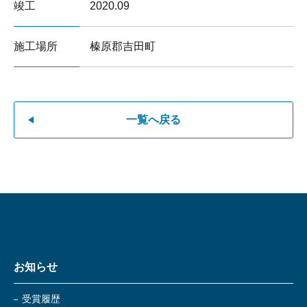
竣工
2020.09
施工場所
榛原郡吉田町
一覧へ戻る
お知らせ
受賞履歴