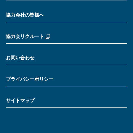
協力会社の皆様へ
協力会リクルート
お問い合わせ
プライバシーポリシー
サイトマップ