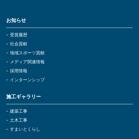
お知らせ
受賞履歴
社会貢献
地域スポーツ貢献
メディア関連情報
採用情報
インターンシップ
施工ギャラリー
建築工事
土木工事
すまいとくらし