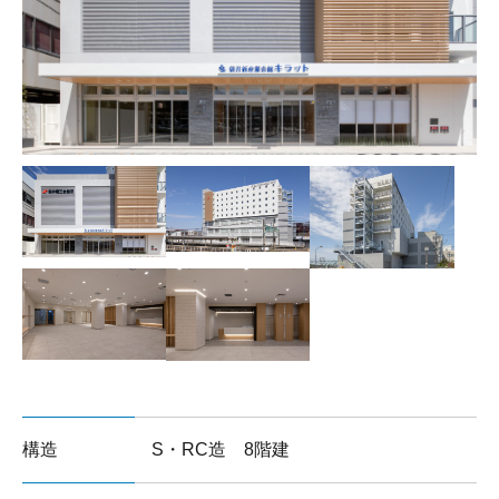
サイトマップ
構造
S・RC造 8階建