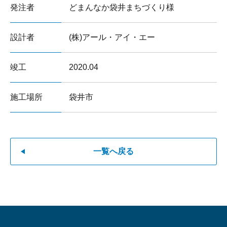
発注者
どまんなか袋井まちづくり様
設計者
(株)アール・アイ・エー
竣工
2020.04
施工場所
袋井市
一覧へ戻る