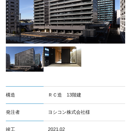
サイトマップ
構造
ＲＣ造 13階建
発注者
ヨシコン株式会社様
竣工
2021.02