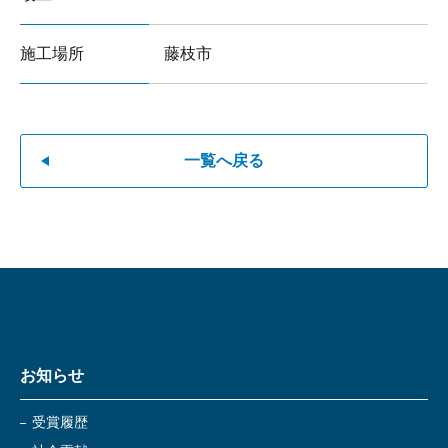
施工場所
藤枝市
一覧へ戻る
お知らせ
受賞履歴