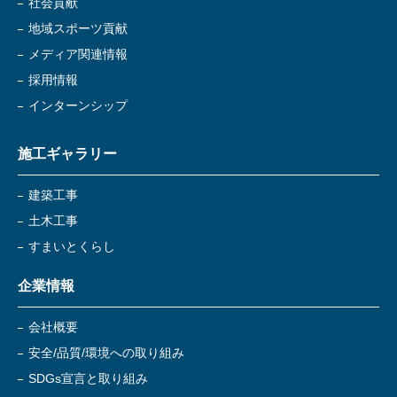
社会貢献
地域スポーツ貢献
メディア関連情報
採用情報
インターンシップ
施工ギャラリー
建築工事
土木工事
すまいとくらし
企業情報
会社概要
安全/品質/環境への取り組み
SDGs宣言と取り組み