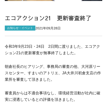
サイトマップ
エコアクション21 更新審査終了
2021年09月28日
お知らせ・イベント
令和3年9月23日・24日 2日間に渡りました、エコアク
ション21の更新審査が無事終了しました。
朝倉社長のヒアリング、事務局の審査の他、大河原リー
スセンター、すまいのアトリエ、JA大井川初倉支店の作
業所を審査して頂きました。
審査員からは不適合事項なし、環境経営活動が社内に確
実に浸透しているとの評価を頂きました。