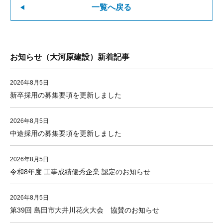
一覧へ戻る
お知らせ（大河原建設）新着記事
2026年8月5日
新卒採用の募集要項を更新しました
2026年8月5日
中途採用の募集要項を更新しました
2026年8月5日
令和8年度 工事成績優秀企業 認定のお知らせ
2026年8月5日
第39回 島田市大井川花火大会 協賛のお知らせ