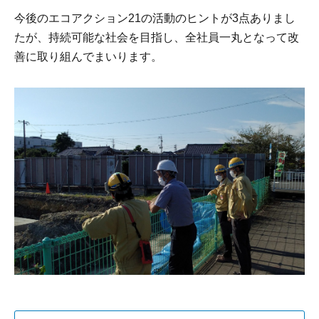
今後のエコアクション21の活動のヒントが3点ありまし
たが、持続可能な社会を目指し、全社員一丸となって改
善に取り組んでまいります。