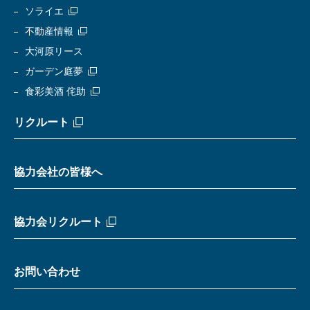
ソライエ
不動産情報
大河原リース
ガーデン庭夢
食彩美酒 侘助
リクルート
協力会社の皆様へ
協力会リクルート
お問い合わせ