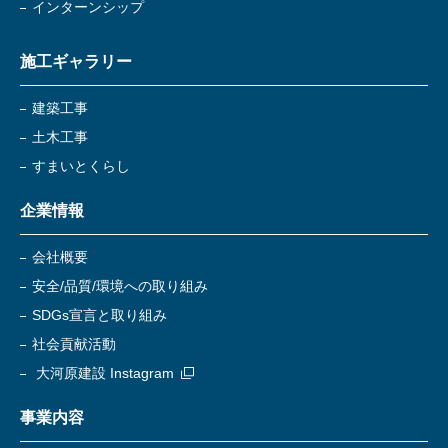
インターンシップ
施工ギャラリー
建築工事
土木工事
すまいとくらし
企業情報
会社概要
安全/品質/環境への取り組み
SDGs宣言と取り組み
社会貢献活動
大河原建設 Instagram
事業内容