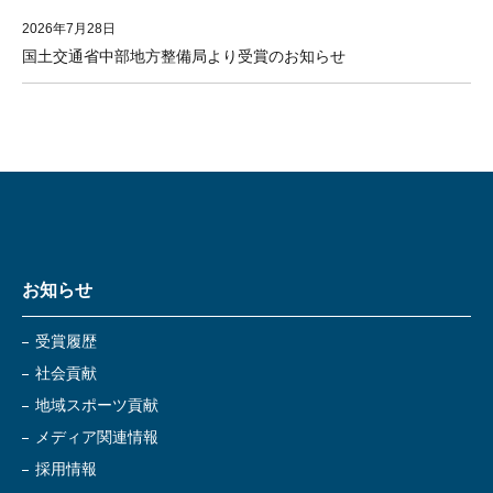
2026年7月28日
国土交通省中部地方整備局より受賞のお知らせ
お知らせ
受賞履歴
社会貢献
地域スポーツ貢献
メディア関連情報
採用情報