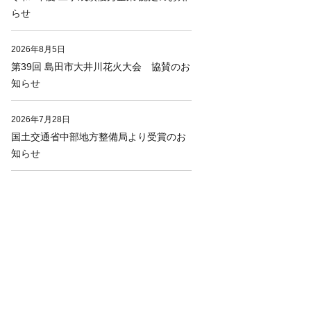
らせ
2026年8月5日
第39回 島田市大井川花火大会 協賛のお
知らせ
2026年7月28日
国土交通省中部地方整備局より受賞のお
知らせ