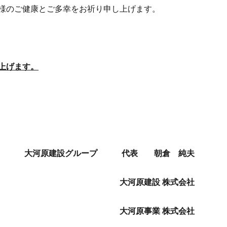
様のご健康とご多幸をお祈り申し上げます。
上げます。
大河原建設グループ 代表 朝倉 純夫
大河原建設 株式会社
大河原事業 株式会社