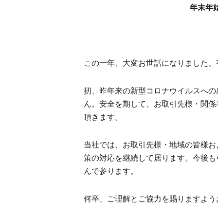
年末年
この一年、大変お世話になりました、
扨、昨年来の新型コロナウイルスへの
ん。安全を期して、お取引先様・関係
頂きます。
当社では、お取引先様・地域の皆様お
策の対応を継続して居ります。今後も
んで参ります。
何卒、ご理解とご協力を賜りますよう