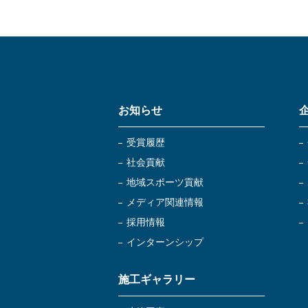
お知らせ
受賞履歴
社会貢献
地域スポーツ貢献
メディア関連情報
採用情報
インターンシップ
施工ギャラリー