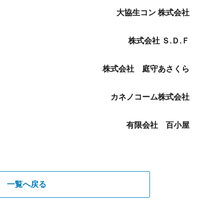
大協生コン 株式会社
株式会社 Ｓ
.
Ｄ
.
Ｆ
株式会社 庭守あさくら
カネノコーム株式会社
有限会社 百小屋
一覧へ戻る