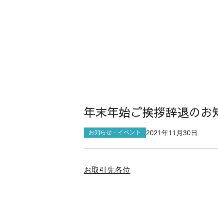
年末年始ご挨拶辞退のお
2021年11月30日
お知らせ・イベント
お取引先各位