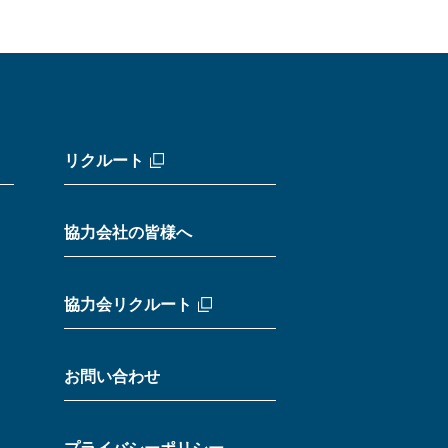
リクルート
協力会社の皆様へ
協力会リクルート
お問い合わせ