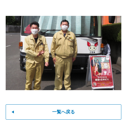
一覧へ戻る