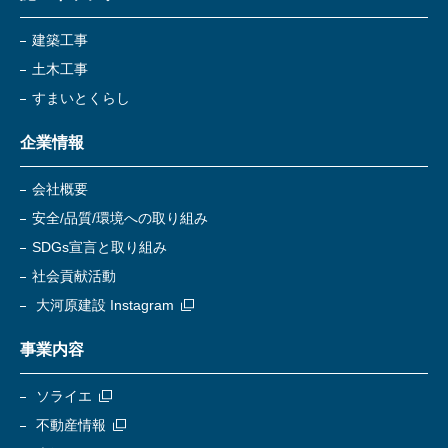
建築工事
土木工事
すまいとくらし
企業情報
会社概要
安全/品質/環境への取り組み
SDGs宣言と取り組み
社会貢献活動
大河原建設 Instagram
事業内容
ソライエ
不動産情報