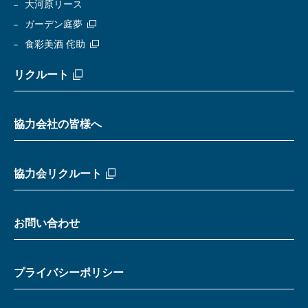
大河原リース
ガーデン庭夢
食彩美酒 侘助
リクルート
協力会社の皆様へ
協力会リクルート
お問い合わせ
プライバシーポリシー