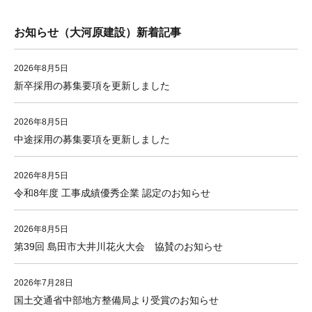
お知らせ（大河原建設）新着記事
2026年8月5日
新卒採用の募集要項を更新しました
2026年8月5日
中途採用の募集要項を更新しました
2026年8月5日
令和8年度 工事成績優秀企業 認定のお知らせ
2026年8月5日
第39回 島田市大井川花火大会 協賛のお知らせ
2026年7月28日
国土交通省中部地方整備局より受賞のお知らせ