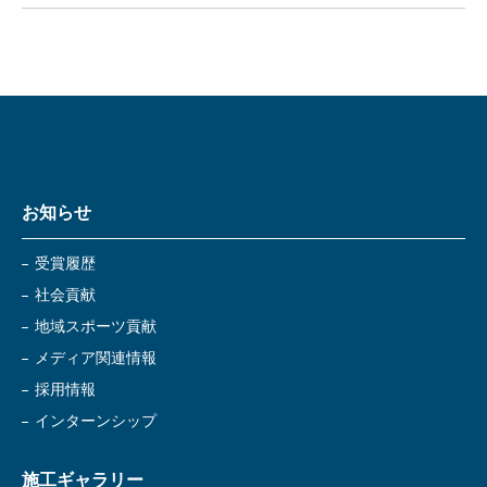
お知らせ
受賞履歴
社会貢献
地域スポーツ貢献
メディア関連情報
採用情報
インターンシップ
施工ギャラリー