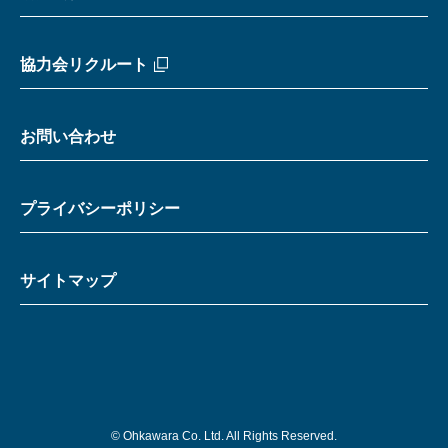
協力会リクルート
お問い合わせ
プライバシーポリシー
サイトマップ
© Ohkawara Co. Ltd. All Rights Reserved.