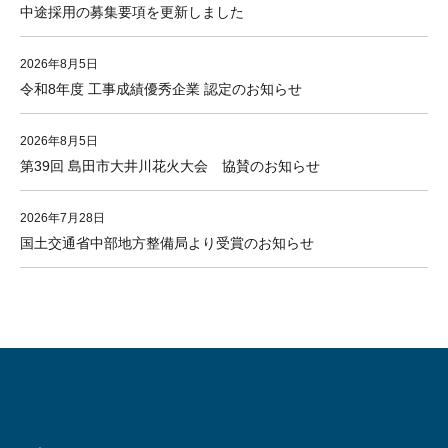
中途採用の募集要項を更新しました
2026年8月5日
令和8年度 工事成績優秀企業 認定のお知らせ
2026年8月5日
第39回 島田市大井川花火大会 協賛のお知らせ
2026年7月28日
国土交通省中部地方整備局より受賞のお知らせ