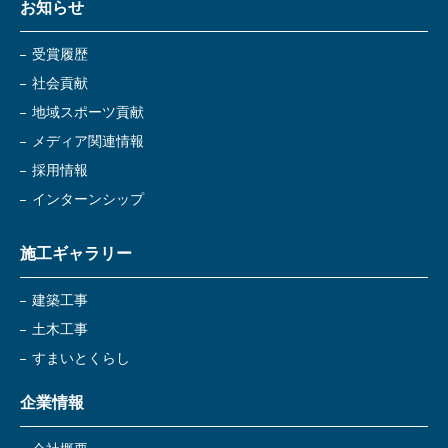
お知らせ
受賞履歴
社会貢献
地域スポーツ貢献
メディア関連情報
採用情報
インターンシップ
施工ギャラリー
建築工事
土木工事
すまいとくらし
企業情報