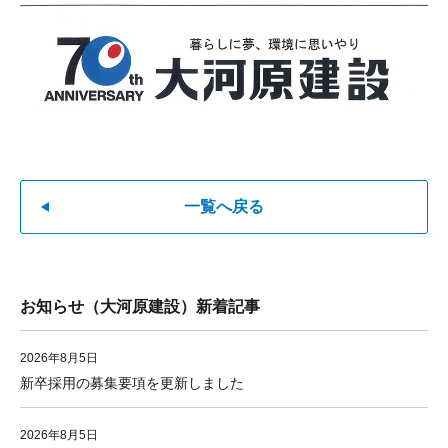
一覧へ戻る
お知らせ（大河原建設）新着記事
2026年8月5日
新卒採用の募集要項を更新しました
2026年8月5日