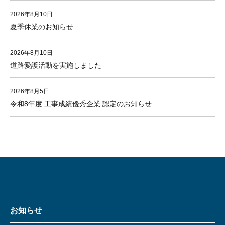
2026年8月10日
夏季休業のお知らせ
2026年8月10日
道路愛護活動を実施しました
2026年8月5日
令和8年度 工事成績優秀企業 認定のお知らせ
お知らせ