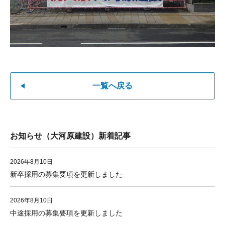
一覧へ戻る
お知らせ（大河原建設）新着記事
2026年8月10日
新卒採用の募集要項を更新しました
2026年8月10日
中途採用の募集要項を更新しました