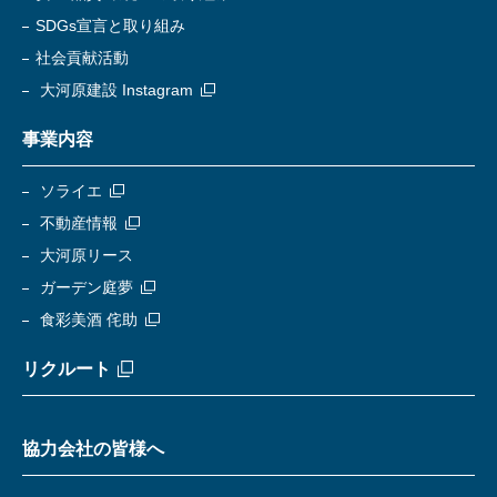
SDGs宣言と取り組み
社会貢献活動
大河原建設 Instagram
事業内容
ソライエ
不動産情報
大河原リース
ガーデン庭夢
食彩美酒 侘助
リクルート
協力会社の皆様へ