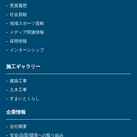
受賞履歴
社会貢献
地域スポーツ貢献
メディア関連情報
採用情報
インターンシップ
施工ギャラリー
建築工事
土木工事
すまいとくらし
企業情報
会社概要
安全/品質/環境への取り組み