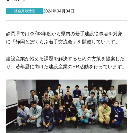
2024年04月04日
社会貢献活動
静岡県では令和3年度から県内の若手建設従事者を対象
に「静岡どぼくらぶ若手交流会」を開催しています。
建設産業が抱える課題を解決するための方策を提案した
り、若年層に向けた建設産業のPR活動を行っています。