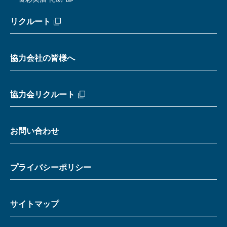
リクルート
協力会社の皆様へ
協力会リクルート
お問い合わせ
プライバシーポリシー
サイトマップ