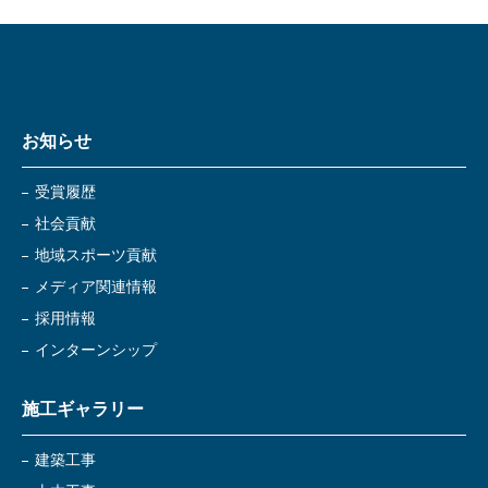
お知らせ
受賞履歴
社会貢献
地域スポーツ貢献
メディア関連情報
採用情報
インターンシップ
施工ギャラリー
建築工事