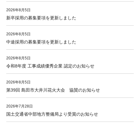
2026年8月5日
新卒採用の募集要項を更新しました
2026年8月5日
中途採用の募集要項を更新しました
2026年8月5日
令和8年度 工事成績優秀企業 認定のお知らせ
2026年8月5日
第39回 島田市大井川花火大会 協賛のお知らせ
2026年7月28日
国土交通省中部地方整備局より受賞のお知らせ