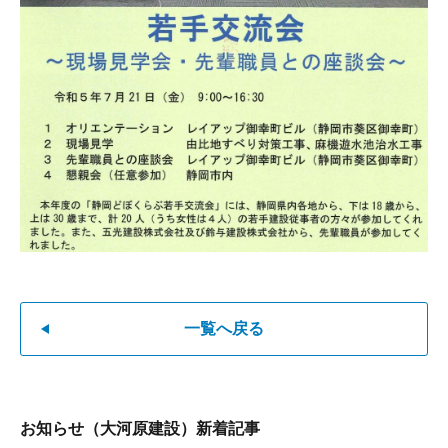
一覧へ戻る
お知らせ（大河原建設）新着記事