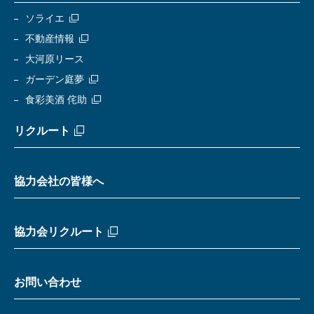
ソライエ
不動産情報
大河原リース
ガーデン庭夢
食彩美酒 侘助
リクルート
協力会社の皆様へ
協力会リクルート
お問い合わせ