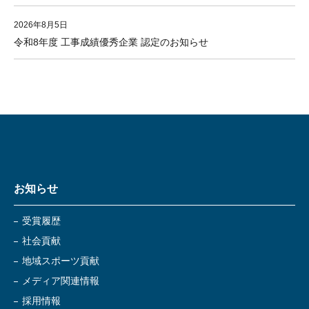
2026年8月5日
令和8年度 工事成績優秀企業 認定のお知らせ
お知らせ
受賞履歴
社会貢献
地域スポーツ貢献
メディア関連情報
採用情報