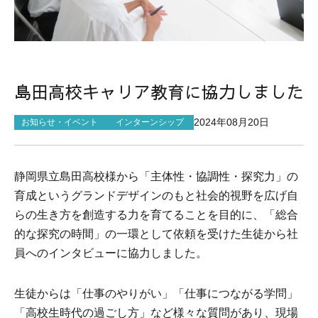
サイトマップ
島田高校キャリア教育に協力しました
2024年08月20日
お知らせ・イベント
インターンシップ
静岡県立島田高校様から「主体性・協調性・探究力」の
育成というグランドデザインのもと社会的視野を広げ自
らの生き方を創造する力を育てることを目的に、「総合
的な探究の時間」の一環として依頼を受けた生徒から社
員へのインタビューに協力しました。
生徒からは「仕事のやりがい」「仕事につながる学問」
「高校生時代の過ごし方」など様々な質問があり、現場