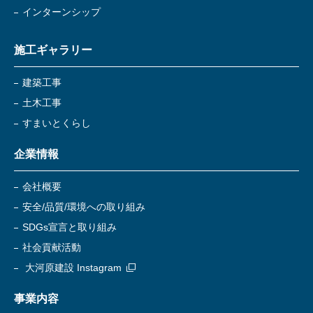
インターンシップ
施工ギャラリー
建築工事
土木工事
すまいとくらし
企業情報
会社概要
安全/品質/環境への取り組み
SDGs宣言と取り組み
社会貢献活動
大河原建設 Instagram
事業内容