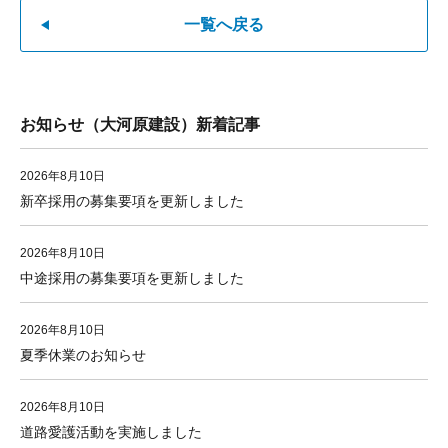
一覧へ戻る
お知らせ（大河原建設）新着記事
2026年8月10日
新卒採用の募集要項を更新しました
2026年8月10日
中途採用の募集要項を更新しました
2026年8月10日
夏季休業のお知らせ
2026年8月10日
道路愛護活動を実施しました