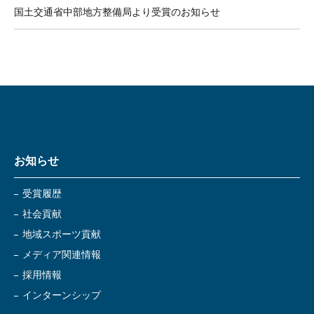
国土交通省中部地方整備局より受賞のお知らせ
お知らせ
受賞履歴
社会貢献
地域スポーツ貢献
メディア関連情報
採用情報
インターンシップ