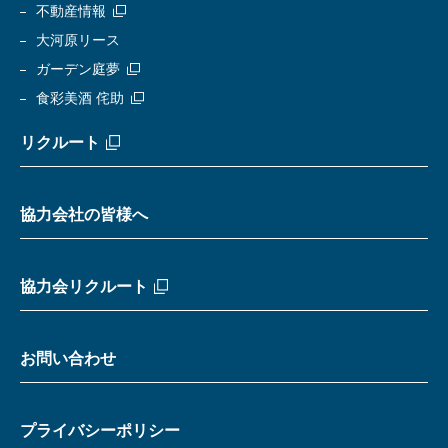
不動産情報
大河原リース
ガーデン庭夢
食彩美酒 侘助
リクルート
協力会社の皆様へ
協力会リクルート
お問い合わせ
プライバシーポリシー