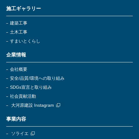
施工ギャラリー
建築工事
土木工事
すまいとくらし
企業情報
会社概要
安全/品質/環境への取り組み
SDGs宣言と取り組み
社会貢献活動
大河原建設 Instagram
事業内容
ソライエ