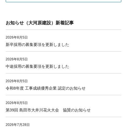
お知らせ（大河原建設）新着記事
2026年8月5日
新卒採用の募集要項を更新しました
2026年8月5日
中途採用の募集要項を更新しました
2026年8月5日
令和8年度 工事成績優秀企業 認定のお知らせ
2026年8月5日
第39回 島田市大井川花火大会 協賛のお知らせ
2026年7月28日