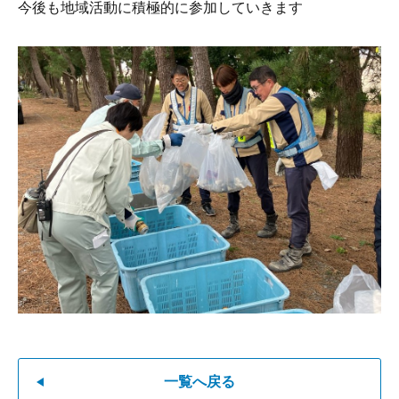
今後も地域活動に積極的に参加していきます
一覧へ戻る