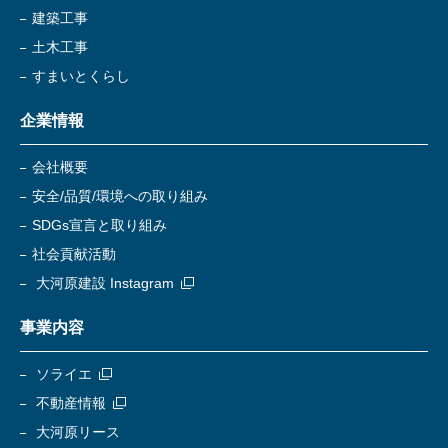
建築工事
土木工事
すまいとくらし
企業情報
会社概要
安全/品質/環境への取り組み
SDGs宣言と取り組み
社会貢献活動
大河原建設 Instagram
事業内容
ソライエ
不動産情報
大河原リース