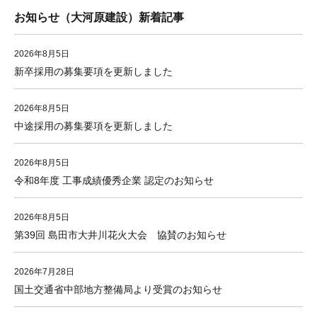
お知らせ（大河原建設）新着記事
2026年8月5日
新卒採用の募集要項を更新しました
2026年8月5日
中途採用の募集要項を更新しました
2026年8月5日
令和8年度 工事成績優秀企業 認定のお知らせ
2026年8月5日
第39回 島田市大井川花火大会 協賛のお知らせ
2026年7月28日
国土交通省中部地方整備局より受賞のお知らせ