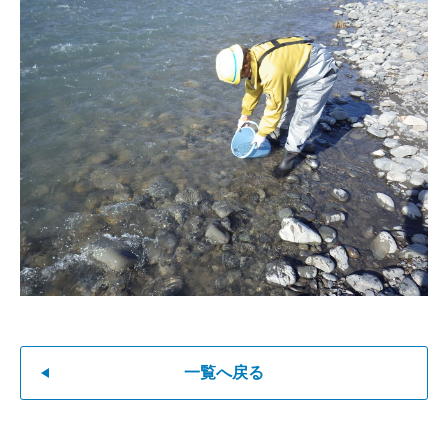
一覧へ戻る