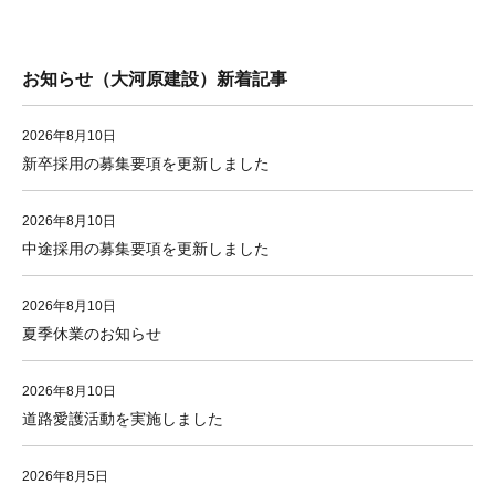
お知らせ（大河原建設）新着記事
2026年8月10日
新卒採用の募集要項を更新しました
2026年8月10日
中途採用の募集要項を更新しました
2026年8月10日
夏季休業のお知らせ
2026年8月10日
道路愛護活動を実施しました
2026年8月5日