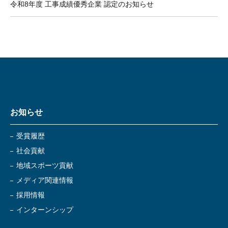
令和8年度 工事成績優秀企業 認定のお知らせ
お知らせ
受賞履歴
社会貢献
地域スポーツ貢献
メディア関連情報
採用情報
インターンシップ