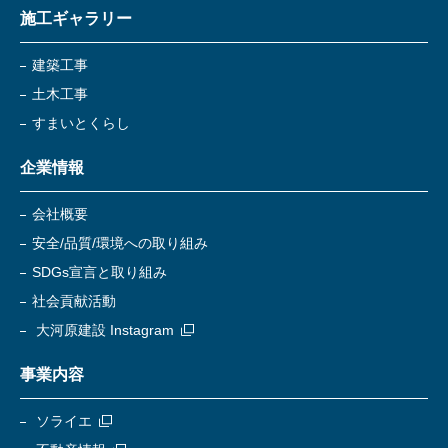
施工ギャラリー
建築工事
土木工事
すまいとくらし
企業情報
会社概要
安全/品質/環境への取り組み
SDGs宣言と取り組み
社会貢献活動
大河原建設 Instagram
事業内容
ソライエ