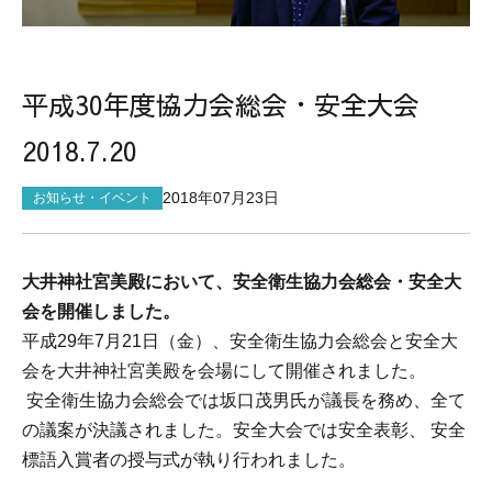
サイトマップ
平成30年度協力会総会・安全大会
2018.7.20
2018年07月23日
お知らせ・イベント
大井神社宮美殿において、安全衛生協力会総会・安全大
会を開催しました。
平成29年7月21日（金）、安全衛生協力会総会と安全大
会を大井神社宮美殿を会場にして開催されました。
安全衛生協力会総会では坂口茂男氏が議長を務め、全て
の議案が決議されました。安全大会では安全表彰、 安全
標語入賞者の授与式が執り行われました。