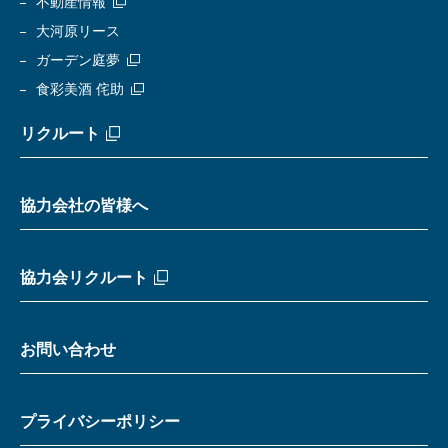
不動産情報
大河原リース
ガーデン庭夢
食彩美酒 侘助
リクルート
協力会社の皆様へ
協力会リクルート
お問い合わせ
プライバシーポリシー