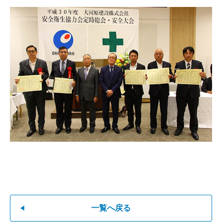
一覧へ戻る