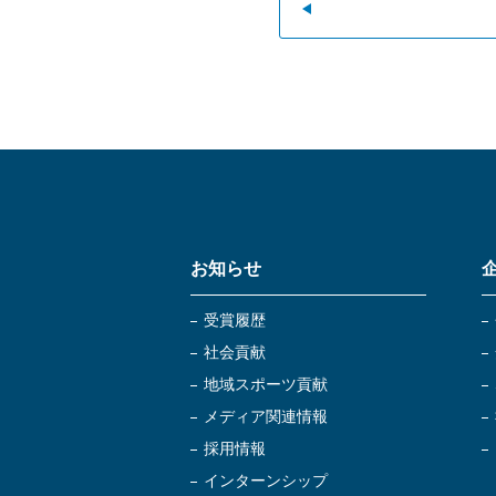
お知らせ
受賞履歴
社会貢献
地域スポーツ貢献
メディア関連情報
採用情報
インターンシップ