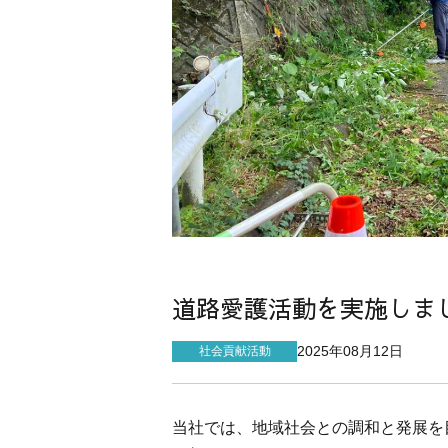
道路愛護活動を実施しま
2025年08月12日
社会貢献活動
当社では、地域社会との調和と発展を