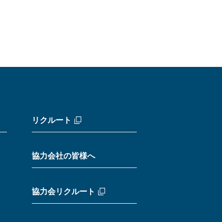
リクルート
協力会社の皆様へ
協力会リクルート