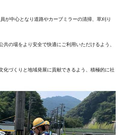
の職員が中心となり道路やカーブミラーの清掃、草刈り
公共の場をより安全で快適にご利用いただけるよう、
文化づくりと地域発展に貢献できるよう、積極的に社