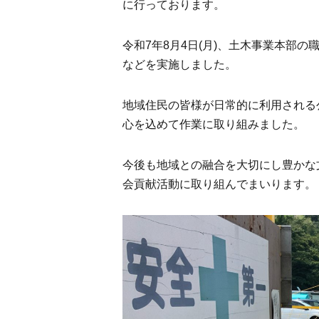
に行っております。
令和7年8月4日(月)、土木事業本部
などを実施しました。
地域住民の皆様が日常的に利用される
心を込めて作業に取り組みました。
今後も地域との融合を大切にし豊かな
会貢献活動に取り組んでまいります。