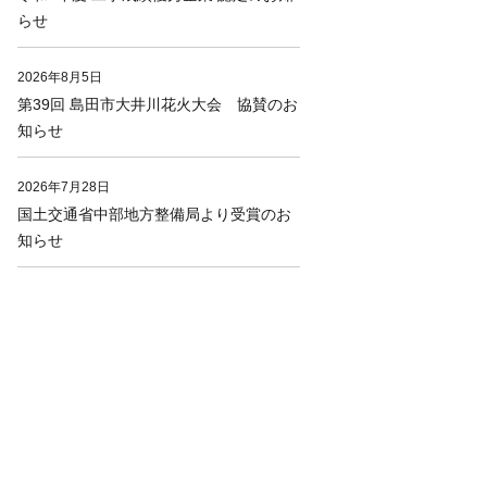
らせ
2026年8月5日
第39回 島田市大井川花火大会 協賛のお
知らせ
2026年7月28日
国土交通省中部地方整備局より受賞のお
知らせ