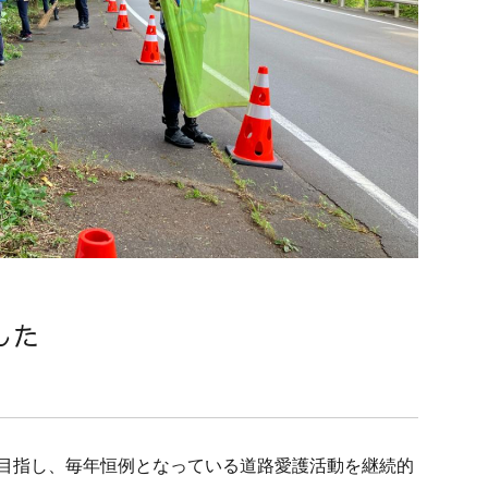
した
目指し、毎年恒例となっている道路愛護活動を継続的