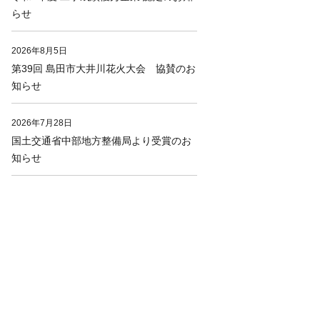
らせ
2026年8月5日
第39回 島田市大井川花火大会 協賛のお
知らせ
2026年7月28日
国土交通省中部地方整備局より受賞のお
知らせ