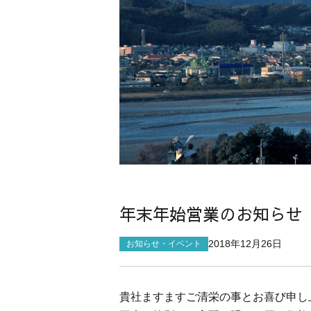
年末年始営業のお知らせ
2018年12月26日
お知らせ・イベント
貴社ますますご清栄の事とお喜び申し