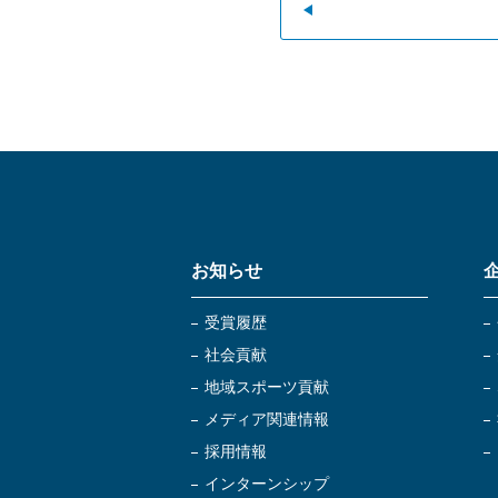
お知らせ
受賞履歴
社会貢献
地域スポーツ貢献
メディア関連情報
採用情報
インターンシップ