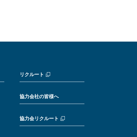
リクルート
協力会社の皆様へ
協力会リクルート