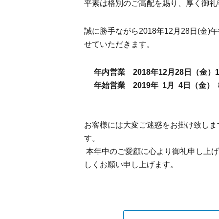
平素は格別のご高配を賜り、厚く御礼
誠に勝手ながら2018年12月28日(金)
せていただきます。
年内営業 2018年12月28日（金）1
年始営業 2019年 1月 4日（金）
お客様には大変ご迷惑をお掛け致しま
す。
本年中のご愛顧に心より御礼申し上げま
しくお願い申し上げます。