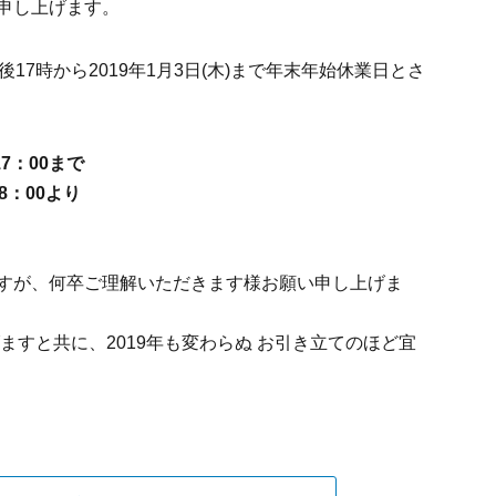
申し上げます。
午後17時から2019年1月3日(木)まで年末年始休業日とさ
7：00まで
 8：00より
すが、何卒ご理解いただきます様お願い申し上げま
すと共に、2019年も変わらぬ お引き立てのほど宜