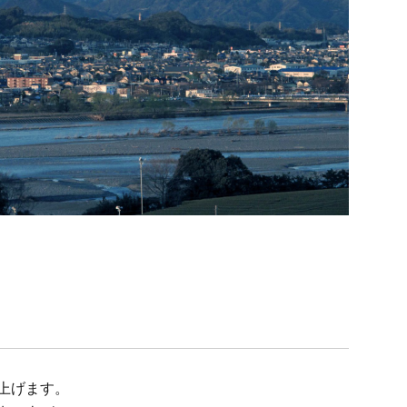
上げます。