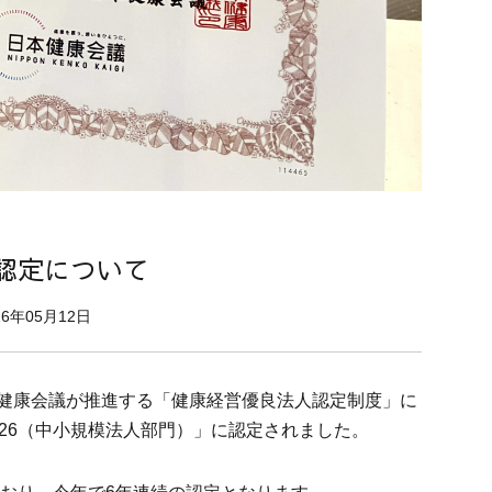
の認定について
26年05月12日
健康会議が推進する「健康経営優良法人認定制度」に
26（中小規模法人部門）」に認定されました。