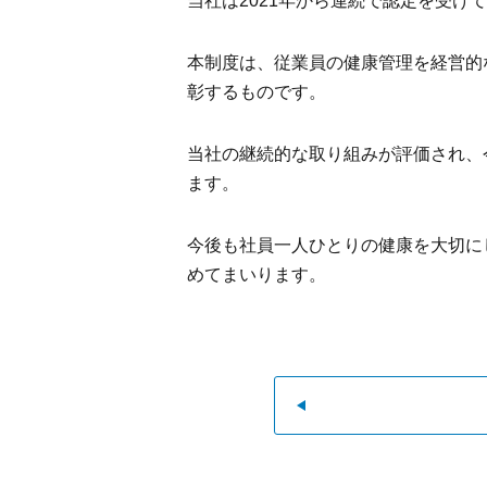
当社は2021年から連続で認定を受け
本制度は、従業員の健康管理を経営的
彰するものです。
当社の継続的な取り組みが評価され、
ます。
今後も社員一人ひとりの健康を大切に
めてまいります。