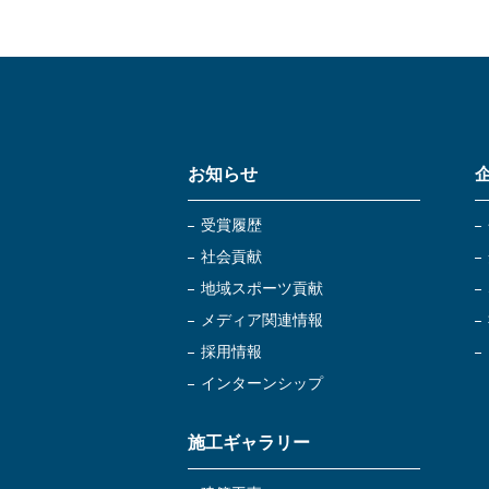
お知らせ
受賞履歴
社会貢献
地域スポーツ貢献
メディア関連情報
採用情報
インターンシップ
施工ギャラリー