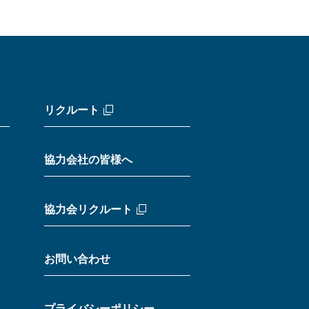
リクルート
協力会社の皆様へ
協力会リクルート
お問い合わせ
プライバシーポリシー