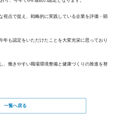
ており、今年で6年連続の認定となります。
な視点で捉え、戦略的に実践している企業を評価・顕
今年も認定をいただけたことを大変光栄に思っており
し、働きやすい職場環境整備と健康づくりの推進を努
一覧へ戻る