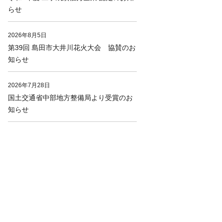
らせ
2026年8月5日
第39回 島田市大井川花火大会 協賛のお
知らせ
2026年7月28日
国土交通省中部地方整備局より受賞のお
知らせ