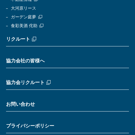
大河原リース
ガーデン庭夢
食彩美酒 侘助
リクルート
協力会社の皆様へ
協力会リクルート
お問い合わせ
プライバシーポリシー