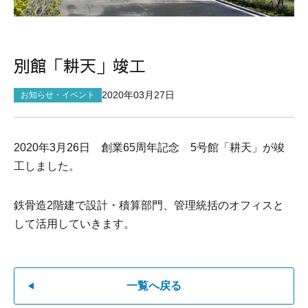
サイトマップ
別館「耕天」竣工
2020年03月27日
お知らせ・イベント
2020年3月26日 創業65周年記念 5号館「耕天」が竣
工しました。
鉄骨造2階建で設計・積算部門、管理統括のオフィスと
して活用していきます。
一覧へ戻る