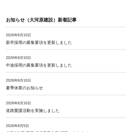
お知らせ（大河原建設）新着記事
2026年8月10日
新卒採用の募集要項を更新しました
2026年8月10日
中途採用の募集要項を更新しました
2026年8月10日
夏季休業のお知らせ
2026年8月10日
道路愛護活動を実施しました
2026年8月5日