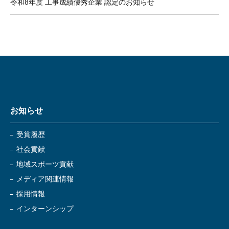
令和8年度 工事成績優秀企業 認定のお知らせ
お知らせ
受賞履歴
社会貢献
地域スポーツ貢献
メディア関連情報
採用情報
インターンシップ