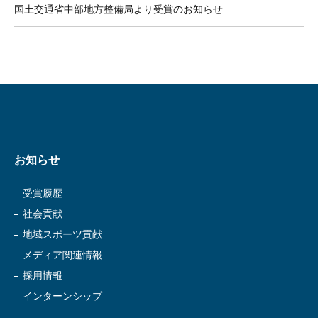
国土交通省中部地方整備局より受賞のお知らせ
お知らせ
受賞履歴
社会貢献
地域スポーツ貢献
メディア関連情報
採用情報
インターンシップ