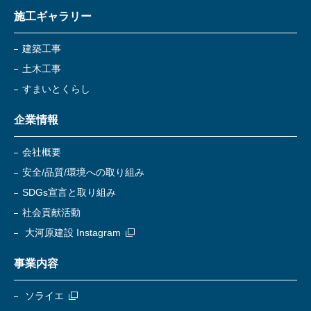
施工ギャラリー
建築工事
土木工事
すまいとくらし
企業情報
会社概要
安全/品質/環境への取り組み
SDGs宣言と取り組み
社会貢献活動
大河原建設 Instagram
事業内容
ソライエ