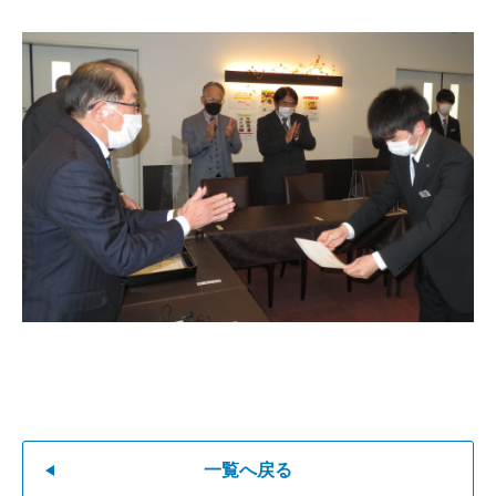
一覧へ戻る