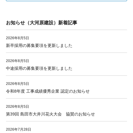
お知らせ（大河原建設）新着記事
2026年8月5日
新卒採用の募集要項を更新しました
2026年8月5日
中途採用の募集要項を更新しました
2026年8月5日
令和8年度 工事成績優秀企業 認定のお知らせ
2026年8月5日
第39回 島田市大井川花火大会 協賛のお知らせ
2026年7月28日