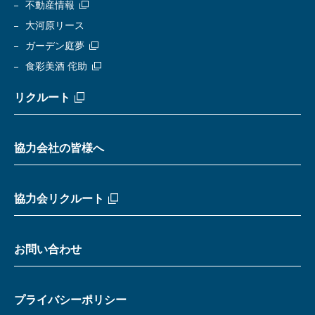
不動産情報
大河原リース
ガーデン庭夢
食彩美酒 侘助
リクルート
協力会社の皆様へ
協力会リクルート
お問い合わせ
プライバシーポリシー