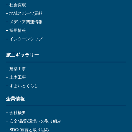
社会貢献
地域スポーツ貢献
メディア関連情報
採用情報
インターンシップ
施工ギャラリー
建築工事
土木工事
すまいとくらし
企業情報
会社概要
安全/品質/環境への取り組み
SDGs宣言と取り組み