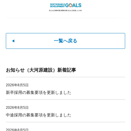
一覧へ戻る
お知らせ（大河原建設）新着記事
2026年8月5日
新卒採用の募集要項を更新しました
2026年8月5日
中途採用の募集要項を更新しました
2026年8月5日