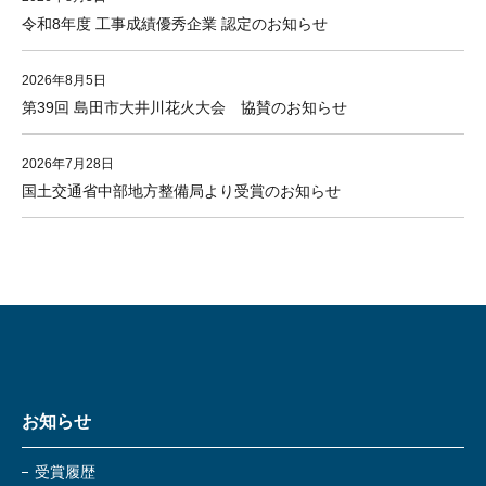
令和8年度 工事成績優秀企業 認定のお知らせ
2026年8月5日
第39回 島田市大井川花火大会 協賛のお知らせ
2026年7月28日
国土交通省中部地方整備局より受賞のお知らせ
お知らせ
受賞履歴