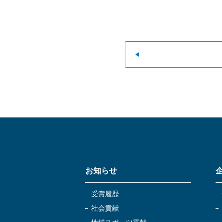
お知らせ
受賞履歴
社会貢献