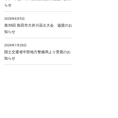
らせ
2026年8月5日
第39回 島田市大井川花火大会 協賛のお
知らせ
2026年7月28日
国土交通省中部地方整備局より受賞のお
知らせ