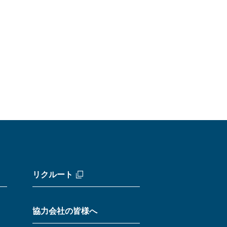
リクルート
協力会社の皆様へ