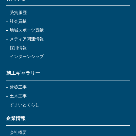
受賞履歴
社会貢献
地域スポーツ貢献
メディア関連情報
採用情報
インターンシップ
施工ギャラリー
建築工事
土木工事
すまいとくらし
企業情報
会社概要