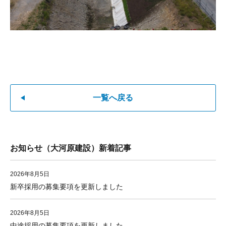
一覧へ戻る
お知らせ（大河原建設）新着記事
2026年8月5日
新卒採用の募集要項を更新しました
2026年8月5日
中途採用の募集要項を更新しました