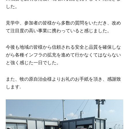
した。
見学中、参加者の皆様から多数の質問をいただき、改め
て注目度の高い事業に携わっていると感じました。
今後も地域の皆様から信頼される安全と品質を確保しな
がら各種インフラの拡充を進めて行かなくてはならない
と強く感じた一日でした。
また、牧の原自治会様よりお礼のお手紙を頂き、感謝致
します
.