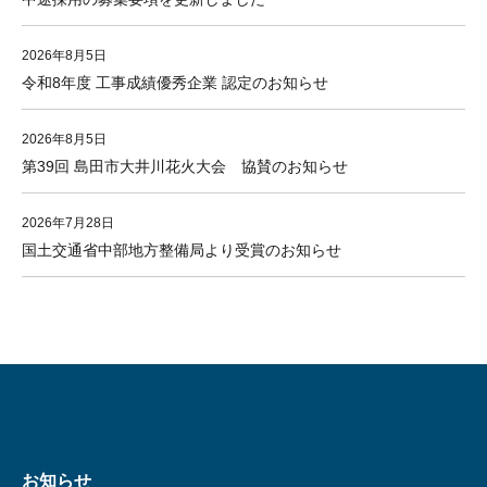
2026年8月5日
令和8年度 工事成績優秀企業 認定のお知らせ
2026年8月5日
第39回 島田市大井川花火大会 協賛のお知らせ
2026年7月28日
国土交通省中部地方整備局より受賞のお知らせ
お知らせ