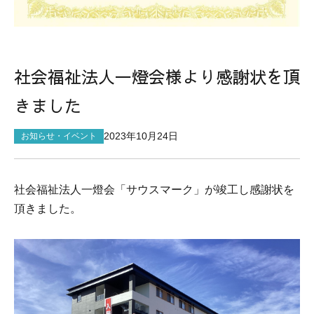
サイトマップ
社会福祉法人一燈会様より感謝状を頂
きました
2023年10月24日
お知らせ・イベント
社会福祉法人一燈会「サウスマーク」が竣工し感謝状を
頂きました。