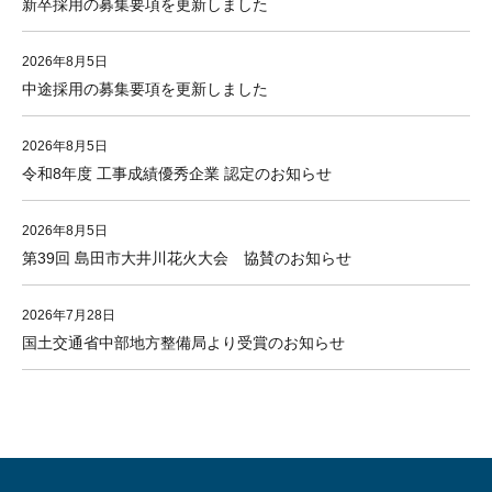
新卒採用の募集要項を更新しました
2026年8月5日
中途採用の募集要項を更新しました
2026年8月5日
令和8年度 工事成績優秀企業 認定のお知らせ
2026年8月5日
第39回 島田市大井川花火大会 協賛のお知らせ
2026年7月28日
国土交通省中部地方整備局より受賞のお知らせ