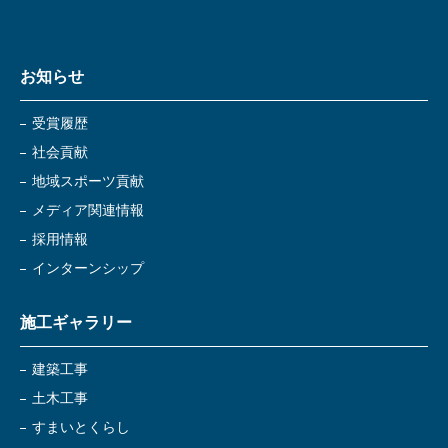
お知らせ
受賞履歴
社会貢献
地域スポーツ貢献
メディア関連情報
採用情報
インターンシップ
施工ギャラリー
建築工事
土木工事
すまいとくらし