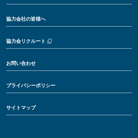
協力会社の皆様へ
協力会リクルート
お問い合わせ
プライバシーポリシー
サイトマップ