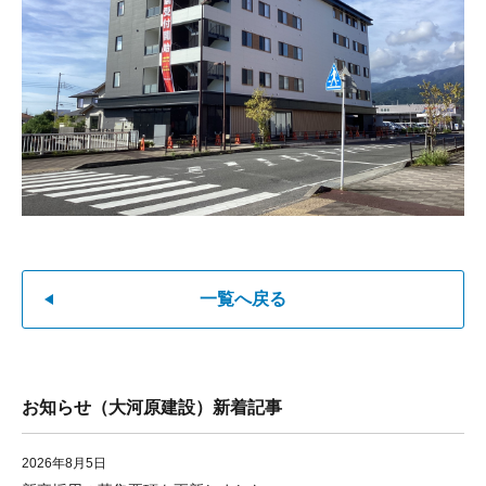
一覧へ戻る
お知らせ（大河原建設）新着記事
2026年8月5日