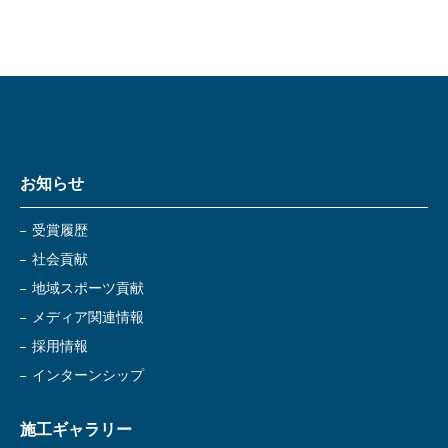
お知らせ
受賞履歴
社会貢献
地域スポーツ貢献
メディア関連情報
採用情報
インターンシップ
施工ギャラリー