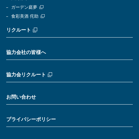
ガーデン庭夢
食彩美酒 侘助
リクルート
協力会社の皆様へ
協力会リクルート
お問い合わせ
プライバシーポリシー