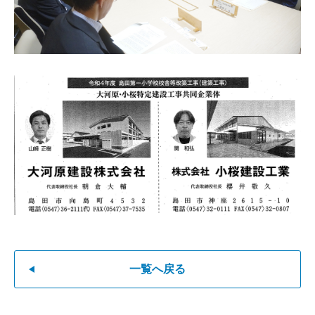
一覧へ戻る