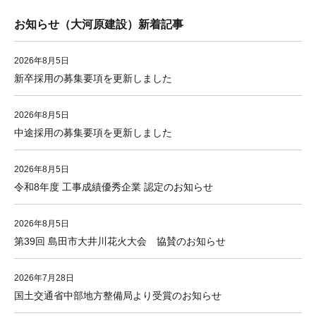
お知らせ（大河原建設）新着記事
2026年8月5日
新卒採用の募集要項を更新しました
2026年8月5日
中途採用の募集要項を更新しました
2026年8月5日
令和8年度 工事成績優秀企業 認定のお知らせ
2026年8月5日
第39回 島田市大井川花火大会 協賛のお知らせ
2026年7月28日
国土交通省中部地方整備局より受賞のお知らせ