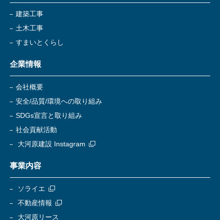
建築工事
土木工事
すまいとくらし
企業情報
会社概要
安全/品質/環境への取り組み
SDGs宣言と取り組み
社会貢献活動
大河原建設 Instagram
事業内容
ソライエ
不動産情報
大河原リース