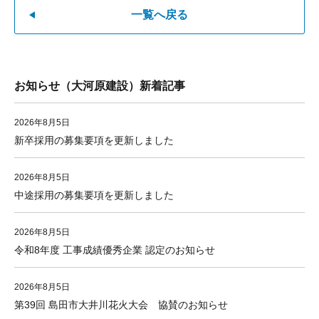
一覧へ戻る
お知らせ（大河原建設）新着記事
2026年8月5日
新卒採用の募集要項を更新しました
2026年8月5日
中途採用の募集要項を更新しました
2026年8月5日
令和8年度 工事成績優秀企業 認定のお知らせ
2026年8月5日
第39回 島田市大井川花火大会 協賛のお知らせ