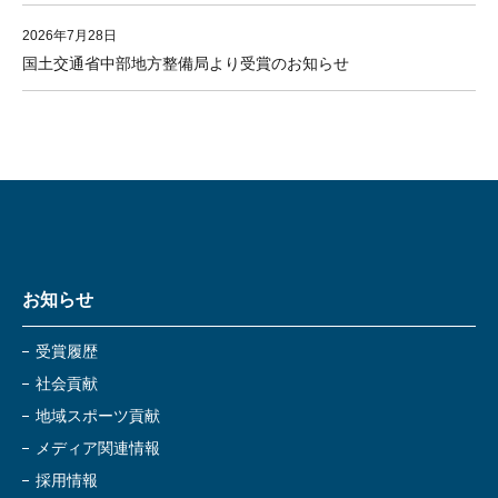
2026年7月28日
国土交通省中部地方整備局より受賞のお知らせ
お知らせ
受賞履歴
社会貢献
地域スポーツ貢献
メディア関連情報
採用情報