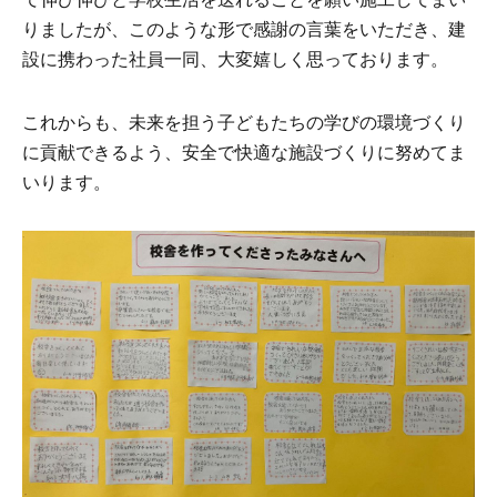
りましたが、このような形で感謝の言葉をいただき、建
設に携わった社員一同、大変嬉しく思っております。
これからも、未来を担う子どもたちの学びの環境づくり
に貢献できるよう、安全で快適な施設づくりに努めてま
いります。