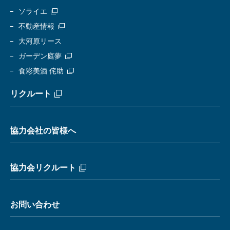
ソライエ
不動産情報
大河原リース
ガーデン庭夢
食彩美酒 侘助
リクルート
協力会社の皆様へ
協力会リクルート
お問い合わせ