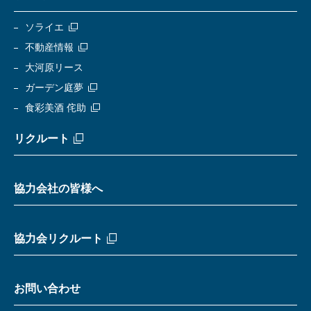
ソライエ
不動産情報
大河原リース
ガーデン庭夢
食彩美酒 侘助
リクルート
協力会社の皆様へ
協力会リクルート
お問い合わせ