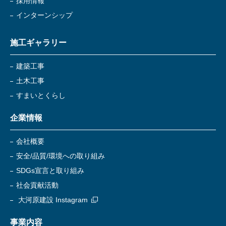
採用情報
インターンシップ
施工ギャラリー
建築工事
土木工事
すまいとくらし
企業情報
会社概要
安全/品質/環境への取り組み
SDGs宣言と取り組み
社会貢献活動
大河原建設 Instagram
事業内容