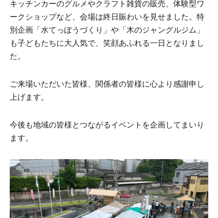
キッチンカーのグルメやクラフト雑貨の販売、体験型ワ
ークショップなど、会場は終日賑わいを見せました。特
別企画「水てっぽうづくり」や「木のジャングルジム」
も子どもたちに大人気で、笑顔あふれる一日となりまし
た。
ご来場いただいた皆様、関係者の皆様に心より感謝申し
上げます。
今後も地域の皆様とつながるイベントを企画してまいり
ます。