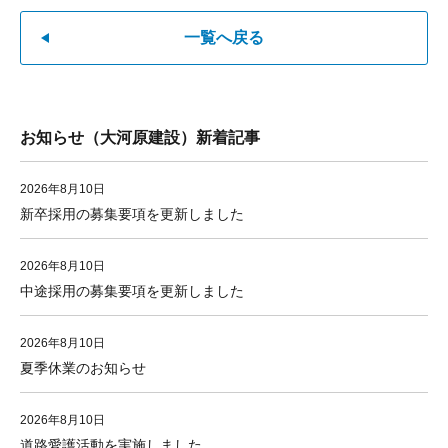
一覧へ戻る
お知らせ（大河原建設）新着記事
2026年8月10日
新卒採用の募集要項を更新しました
2026年8月10日
中途採用の募集要項を更新しました
2026年8月10日
夏季休業のお知らせ
2026年8月10日
道路愛護活動を実施しました