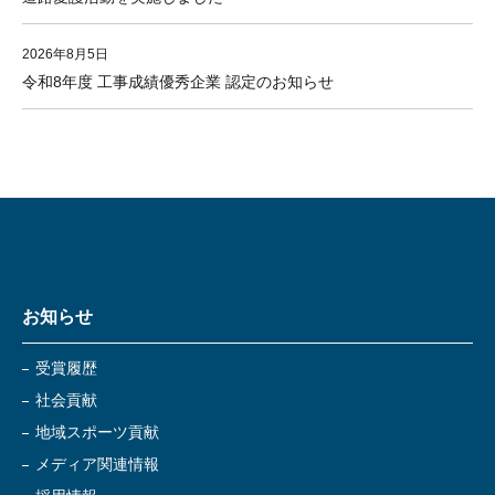
2026年8月5日
令和8年度 工事成績優秀企業 認定のお知らせ
お知らせ
受賞履歴
社会貢献
地域スポーツ貢献
メディア関連情報