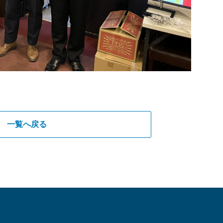
一覧へ戻る