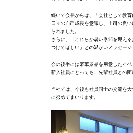
続いて会長からは、「会社として教育
日々の自己成長を意識し、上司の良い
られました。
さらに、「これらか暑い季節を迎える
つけてほしい」との温かいメッセージ
会の後半には豪華景品を用意したイベ
新入社員にとっても、先輩社員との距
当社では、今後も社員同士の交流を大
に努めてまいります。