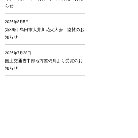
らせ
2026年8月5日
第39回 島田市大井川花火大会 協賛のお
知らせ
2026年7月28日
国土交通省中部地方整備局より受賞のお
知らせ