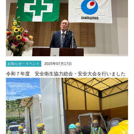
お知らせ・イベント
2025年07月17日
令和７年度 安全衛生協力総会・安全大会を行いました