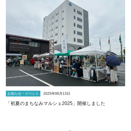
お知らせ・イベント
2025年06月13日
「初夏のまちなみマルシェ2025」開催しました