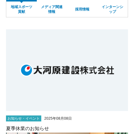
地域スポーツ
メディア関連
インターンシ
サイトマップ
採用情報
貢献
情報
ップ
お知らせ・イベント
2025年08月08日
夏季休業のお知らせ