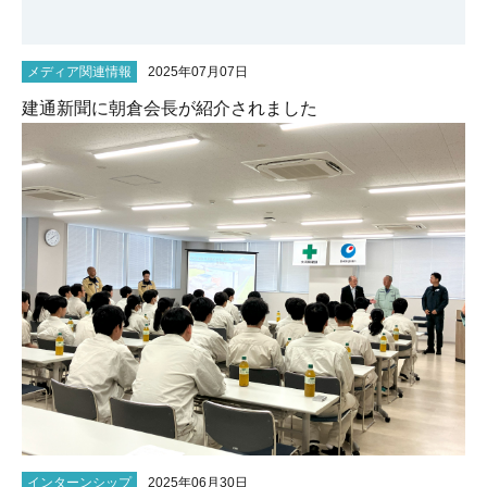
メディア関連情報
2025年07月07日
建通新聞に朝倉会長が紹介されました
インターンシップ
2025年06月30日