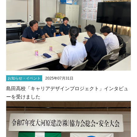
お知らせ・イベント
2025年07月31日
島田高校「キャリアデザインプロジェクト」インタビュ
ーを受けました