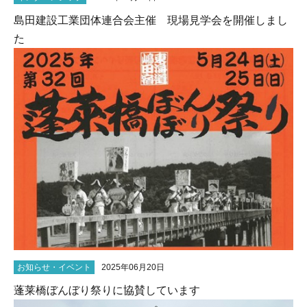
島田建設工業団体連合会主催 現場見学会を開催しまし
た
お知らせ・イベント
2025年06月20日
蓬莱橋ぼんぼり祭りに協賛しています