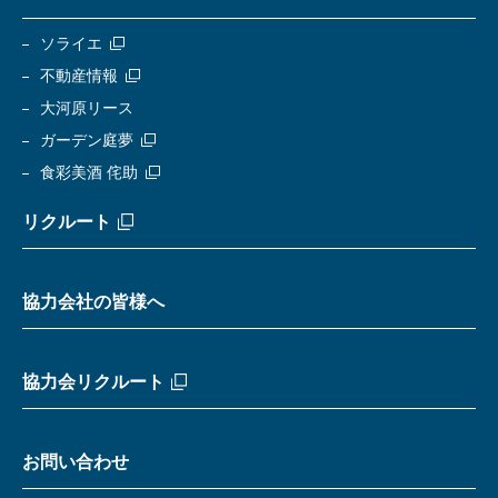
ソライエ
不動産情報
大河原リース
ガーデン庭夢
食彩美酒 侘助
リクルート
協力会社の皆様へ
協力会リクルート
お問い合わせ