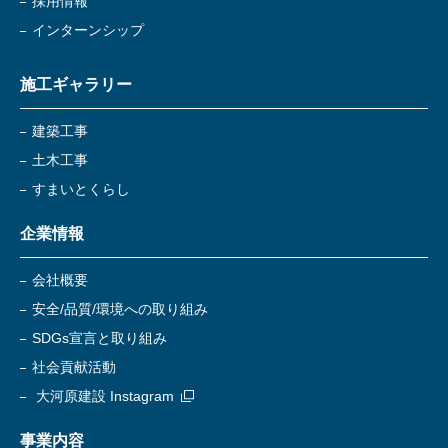
採用情報
インターンシップ
施工ギャラリー
建築工事
土木工事
すまいとくらし
企業情報
会社概要
安全/品質/環境への取り組み
SDGs宣言と取り組み
社会貢献活動
大河原建設 Instagram
事業内容