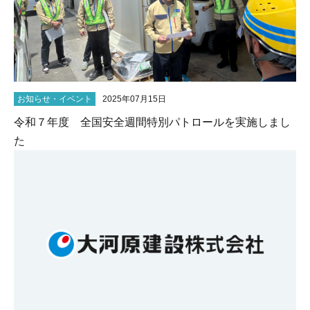
お知らせ・イベント
2025年07月15日
令和７年度 全国安全週間特別パトロールを実施しまし
た