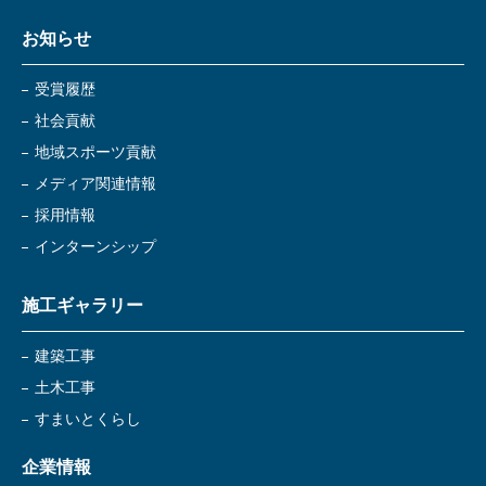
お知らせ
受賞履歴
社会貢献
地域スポーツ貢献
メディア関連情報
採用情報
インターンシップ
施工ギャラリー
建築工事
土木工事
すまいとくらし
企業情報