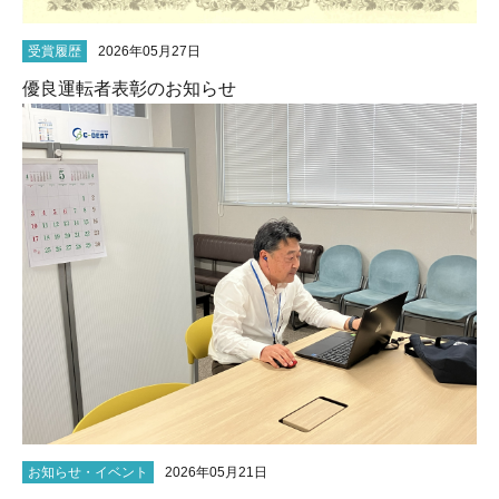
受賞履歴
2026年05月27日
優良運転者表彰のお知らせ
お知らせ・イベント
2026年05月21日