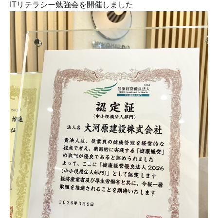
ITリテラシー勉強会を開催しました