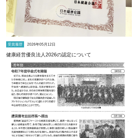
受賞履歴
2026年05月12日
健康経営優良法人2026の認定について