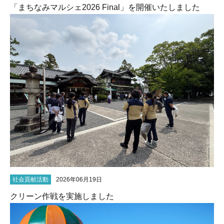
「まちなみマルシェ2026 Final」を開催いたしました
社会貢献活動
2026年06月19日
クリーン作戦を実施しました