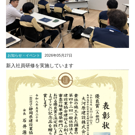
お知らせ・イベント
2026年05月27日
新入社員研修を実施しています