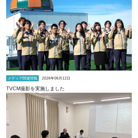
メディア関連情報
2026年06月12日
TVCM撮影を実施しました