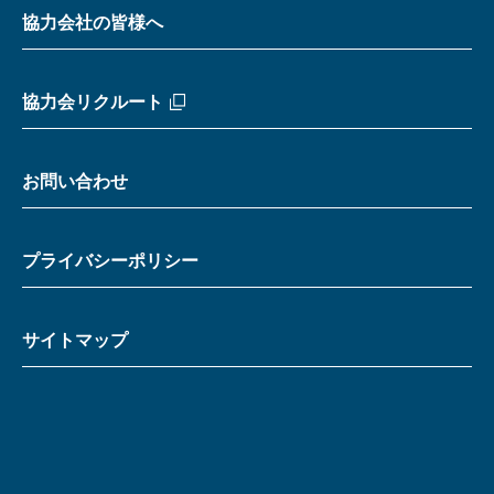
協力会社の皆様へ
協力会リクルート
お問い合わせ
プライバシーポリシー
サイトマップ