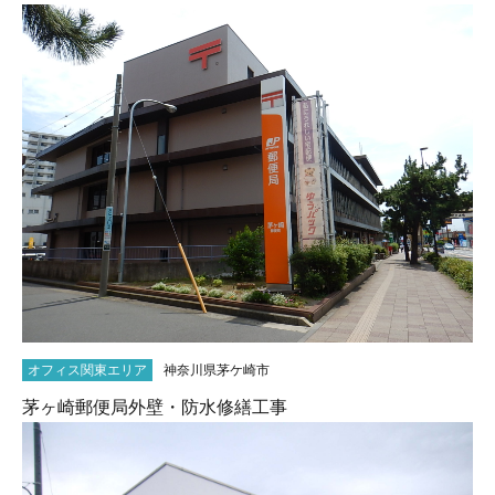
オフィス関東エリア
神奈川県茅ケ崎市
茅ヶ崎郵便局外壁・防水修繕工事