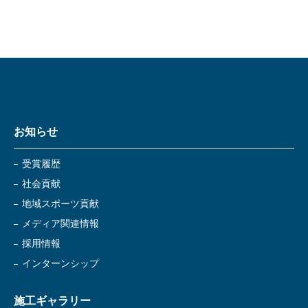
お知らせ
受賞履歴
社会貢献
地域スポーツ貢献
メディア関連情報
採用情報
インターンシップ
施工ギャラリー