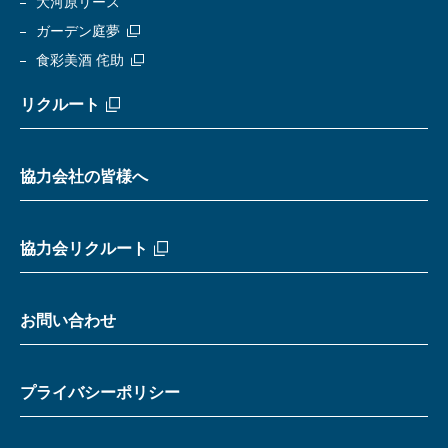
大河原リース
ガーデン庭夢
食彩美酒 侘助
リクルート
協力会社の皆様へ
協力会リクルート
お問い合わせ
プライバシーポリシー