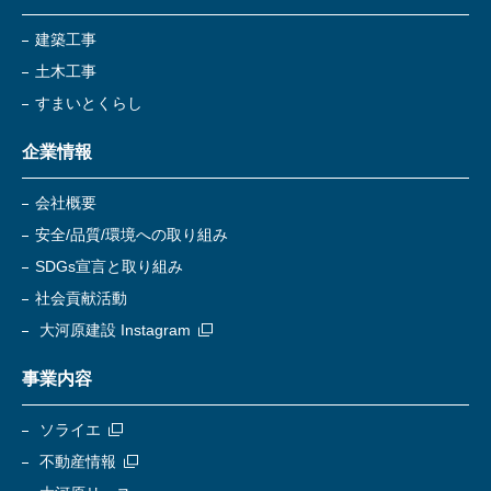
建築工事
土木工事
すまいとくらし
企業情報
会社概要
安全/品質/環境への取り組み
SDGs宣言と取り組み
社会貢献活動
大河原建設 Instagram
事業内容
ソライエ
不動産情報